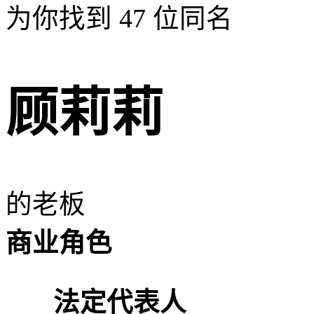
为你找到
47
位同名
顾莉莉
的老板
商业角色
法定代表人