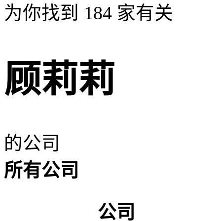
为你找到
184
家有关
顾莉莉
的公司
所有公司
公司