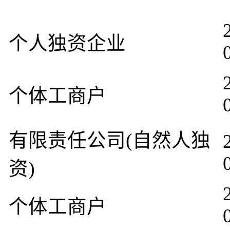
个人独资企业
个体工商户
有限责任公司(自然人独
资)
个体工商户