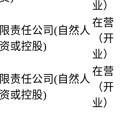
业）
在营
限责任公司(自然人
（开
资或控股)
业）
在营
限责任公司(自然人
（开
资或控股)
业）