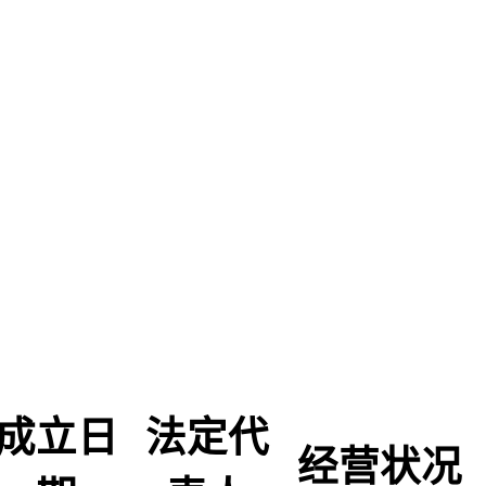
成立日
法定代
经营状况