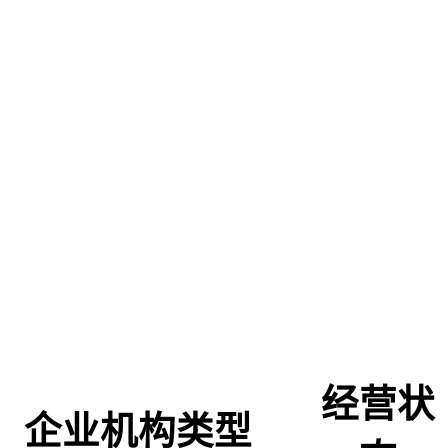
经营状
企业机构类型