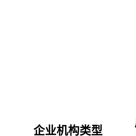
企业机构类型