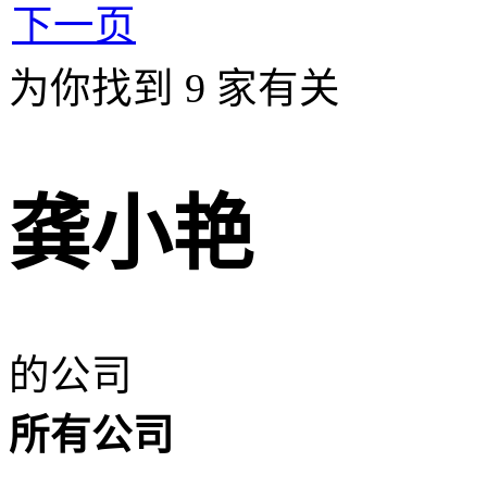
下一页
为你找到
9
家有关
龚小艳
的公司
所有公司