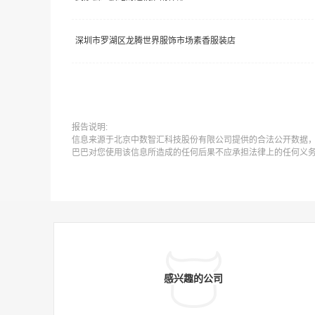
深圳市罗湖区龙腾世界服饰市场素香服装店
报告说明:
信息来源于北京中数智汇科技股份有限公司提供的合法公开数据
巴巴对您使用该信息所造成的任何后果不应承担法律上的任何义
感兴趣的公司