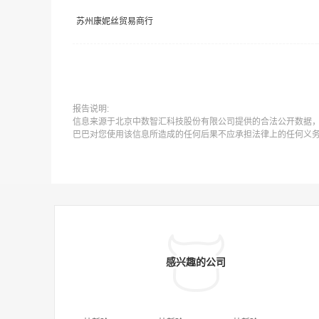
苏州康妮丝贸易商行
报告说明:
信息来源于北京中数智汇科技股份有限公司提供的合法公开数据
巴巴对您使用该信息所造成的任何后果不应承担法律上的任何义
感兴趣的公司