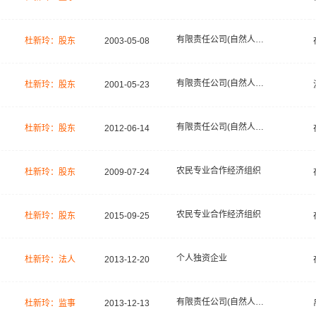
有限责任公司(自然人投资或控股)
杜新玲：股东
2003-05-08
有限责任公司(自然人投资或控股)
杜新玲：股东
2001-05-23
有限责任公司(自然人投资或控股)
杜新玲：股东
2012-06-14
农民专业合作经济组织
杜新玲：股东
2009-07-24
农民专业合作经济组织
杜新玲：股东
2015-09-25
个人独资企业
杜新玲：法人
2013-12-20
有限责任公司(自然人投资或控股)
杜新玲：监事
2013-12-13