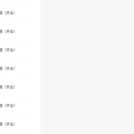
营（开业）
营（开业）
营（开业）
营（开业）
营（开业）
营（开业）
营（开业）