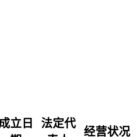
成立日
法定代
经营状况