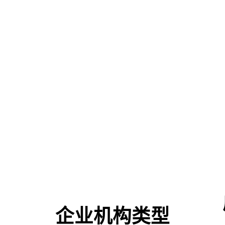
企业机构类型