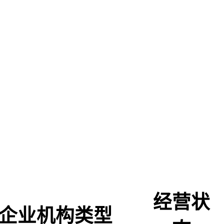
经营状
企业机构类型