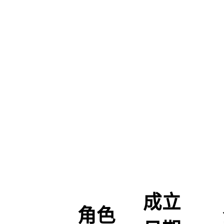
成立
角色