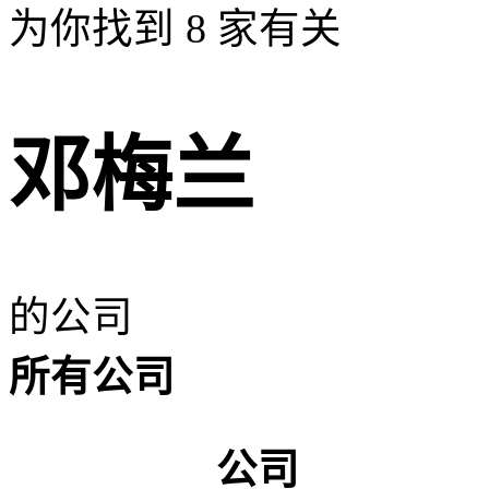
为你找到
8
家有关
邓梅兰
的公司
所有公司
公司