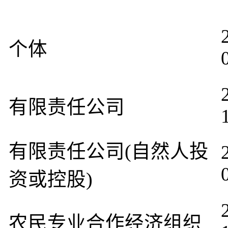
个体
有限责任公司
有限责任公司(自然人投
资或控股)
农民专业合作经济组织