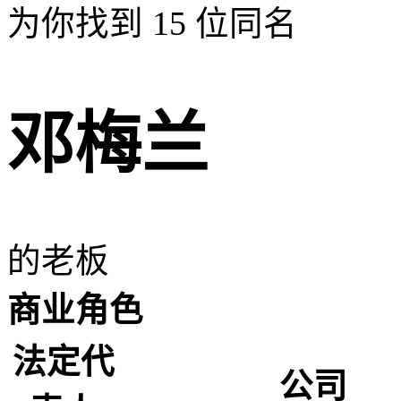
为你找到
15
位同名
邓梅兰
的老板
商业角色
法定代
公司