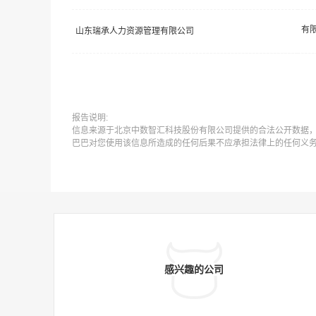
山东瑞承人力资源管理有限公司
报告说明:
信息来源于北京中数智汇科技股份有限公司提供的合法公开数据
巴巴对您使用该信息所造成的任何后果不应承担法律上的任何义
感兴趣的公司