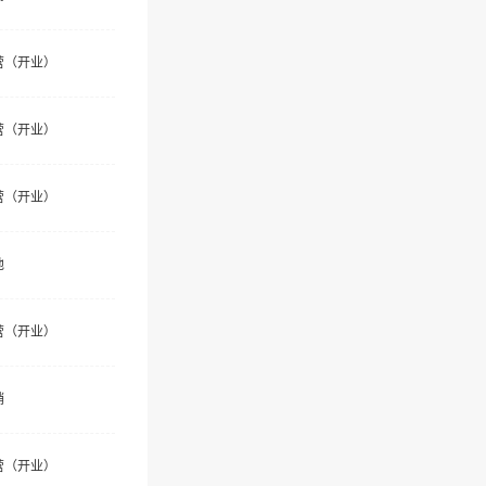
营（开业）
营（开业）
营（开业）
他
营（开业）
销
营（开业）