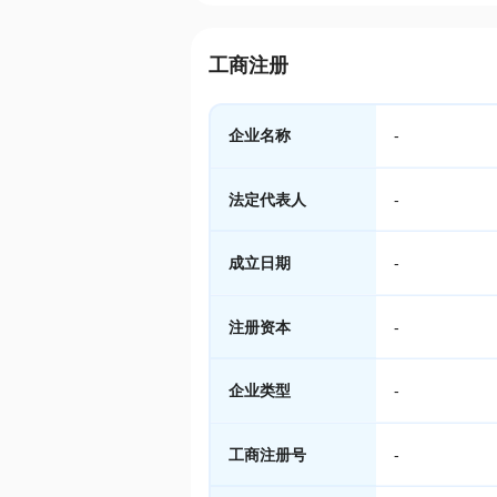
工商注册
企业名称
-
法定代表人
-
成立日期
-
注册资本
-
企业类型
-
工商注册号
-