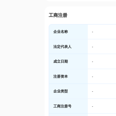
工商注册
企业名称
-
法定代表人
-
成立日期
-
注册资本
-
企业类型
-
工商注册号
-