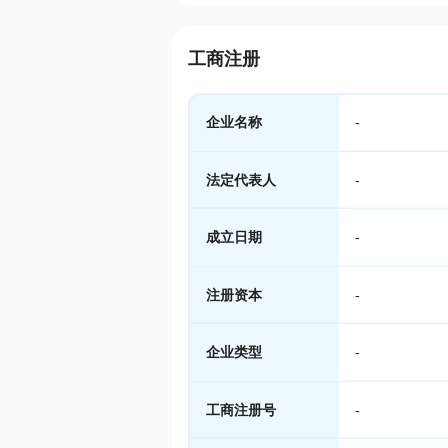
工商注册
企业名称
-
法定代表人
-
成立日期
-
注册资本
-
企业类型
-
工商注册号
-