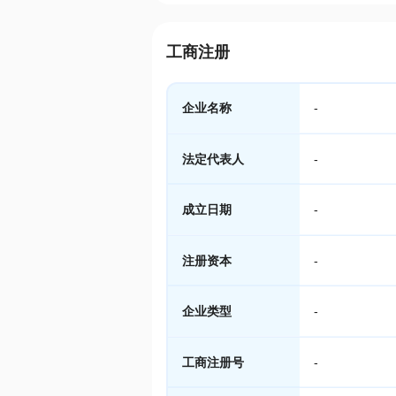
工商注册
企业名称
-
法定代表人
-
成立日期
-
注册资本
-
企业类型
-
工商注册号
-