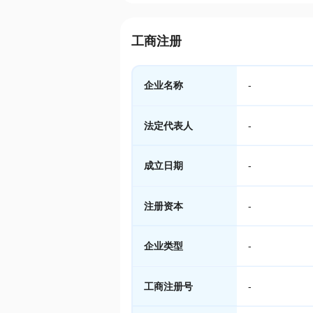
工商注册
企业名称
-
法定代表人
-
成立日期
-
注册资本
-
企业类型
-
工商注册号
-