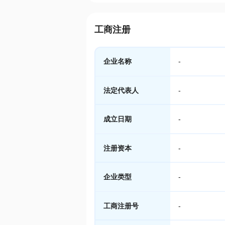
工商注册
企业名称
-
法定代表人
-
成立日期
-
注册资本
-
企业类型
-
工商注册号
-