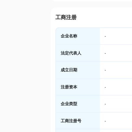
工商注册
企业名称
-
法定代表人
-
成立日期
-
注册资本
-
企业类型
-
工商注册号
-