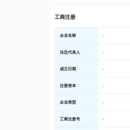
工商注册
企业名称
-
法定代表人
-
成立日期
-
注册资本
-
企业类型
-
工商注册号
-