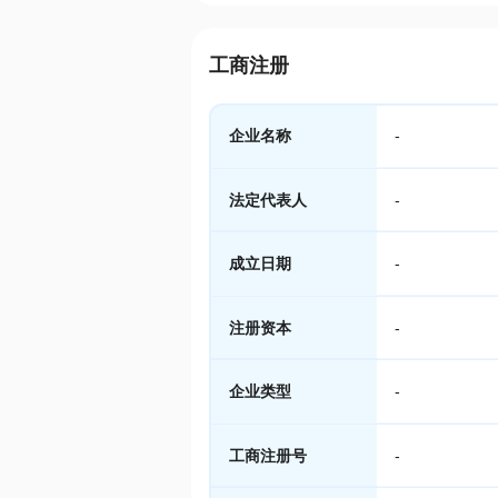
工商注册
企业名称
-
法定代表人
-
成立日期
-
注册资本
-
企业类型
-
工商注册号
-