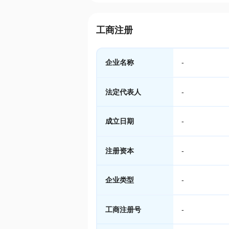
工商注册
企业名称
-
法定代表人
-
成立日期
-
注册资本
-
企业类型
-
工商注册号
-