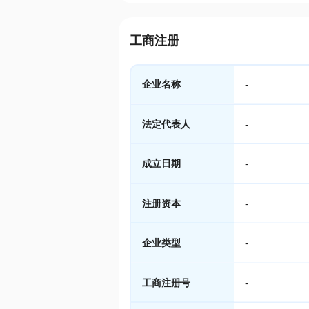
工商注册
企业名称
-
法定代表人
-
成立日期
-
注册资本
-
企业类型
-
工商注册号
-