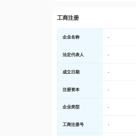
工商注册
企业名称
-
法定代表人
-
成立日期
-
注册资本
-
企业类型
-
工商注册号
-