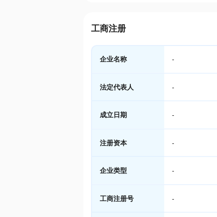
工商注册
企业名称
-
法定代表人
-
成立日期
-
注册资本
-
企业类型
-
工商注册号
-