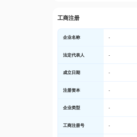
工商注册
企业名称
-
法定代表人
-
成立日期
-
注册资本
-
企业类型
-
工商注册号
-