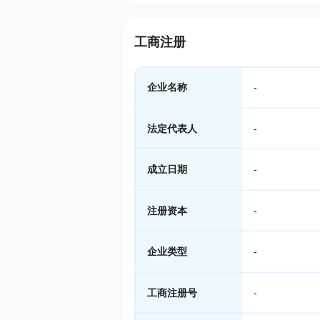
工商注册
企业名称
-
法定代表人
-
成立日期
-
注册资本
-
企业类型
-
工商注册号
-