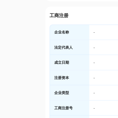
工商注册
企业名称
-
法定代表人
-
成立日期
-
注册资本
-
企业类型
-
工商注册号
-