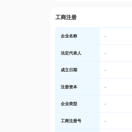
工商注册
企业名称
-
法定代表人
-
成立日期
-
注册资本
-
企业类型
-
工商注册号
-