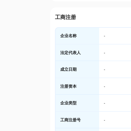
工商注册
企业名称
-
法定代表人
-
成立日期
-
注册资本
-
企业类型
-
工商注册号
-