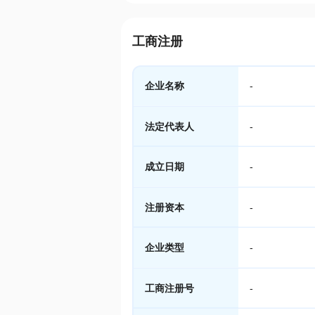
工商注册
企业名称
-
法定代表人
-
成立日期
-
注册资本
-
企业类型
-
工商注册号
-