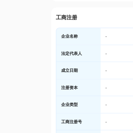
工商注册
企业名称
-
法定代表人
-
成立日期
-
注册资本
-
企业类型
-
工商注册号
-