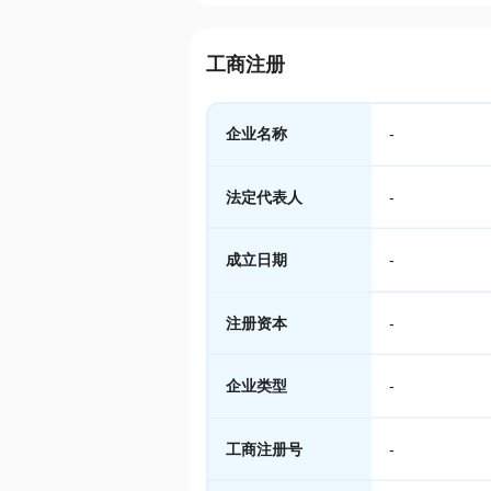
工商注册
企业名称
-
法定代表人
-
成立日期
-
注册资本
-
企业类型
-
工商注册号
-