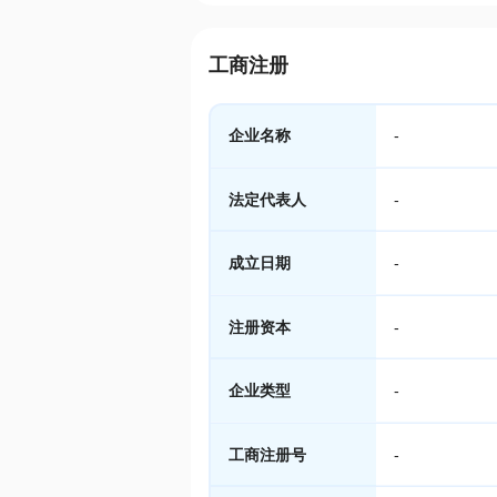
工商注册
企业名称
-
法定代表人
-
成立日期
-
注册资本
-
企业类型
-
工商注册号
-