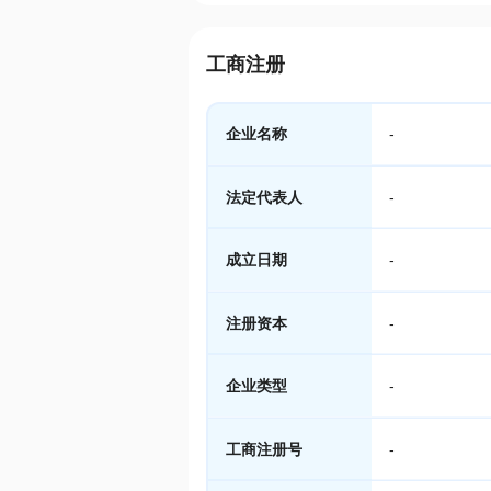
工商注册
企业名称
-
法定代表人
-
成立日期
-
注册资本
-
企业类型
-
工商注册号
-