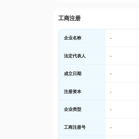
工商注册
企业名称
-
法定代表人
-
成立日期
-
注册资本
-
企业类型
-
工商注册号
-