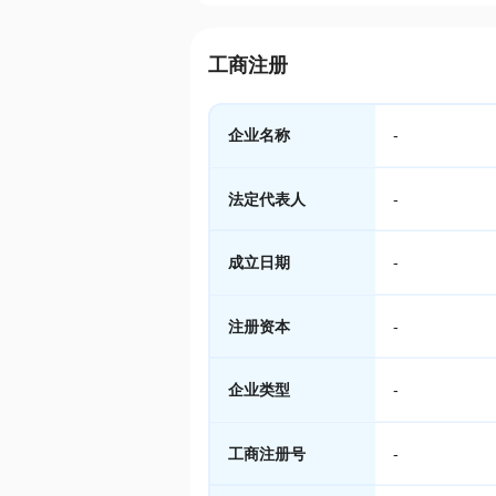
工商注册
企业名称
-
法定代表人
-
成立日期
-
注册资本
-
企业类型
-
工商注册号
-