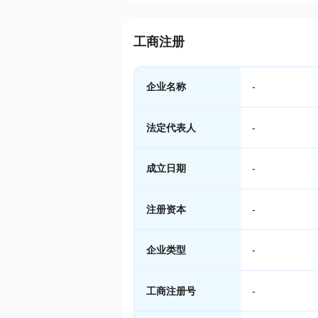
工商注册
企业名称
-
法定代表人
-
成立日期
-
注册资本
-
企业类型
-
工商注册号
-