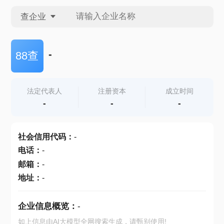
查企业
查企业
-
88查
查招投标
法定代表人
注册资本
成立时间
-
-
-
查产地
社会信用代码
：
-
电话
：
-
邮箱
：
-
地址
：
-
企业信息概览：
-
如上信息由AI大模型全网搜索生成，请甄别使用!