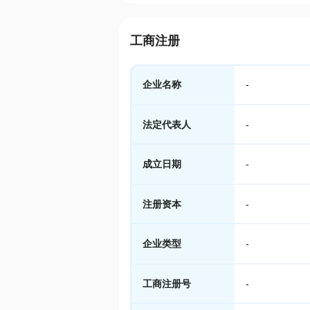
工商注册
企业名称
-
法定代表人
-
成立日期
-
注册资本
-
企业类型
-
工商注册号
-