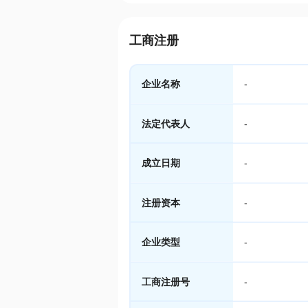
工商注册
企业名称
-
法定代表人
-
成立日期
-
注册资本
-
企业类型
-
工商注册号
-