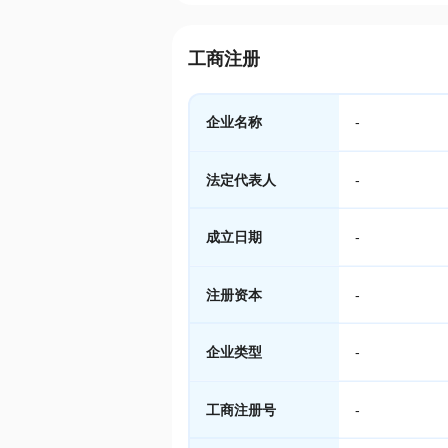
工商注册
企业名称
-
法定代表人
-
成立日期
-
注册资本
-
企业类型
-
工商注册号
-