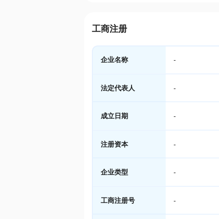
工商注册
企业名称
-
法定代表人
-
成立日期
-
注册资本
-
企业类型
-
工商注册号
-