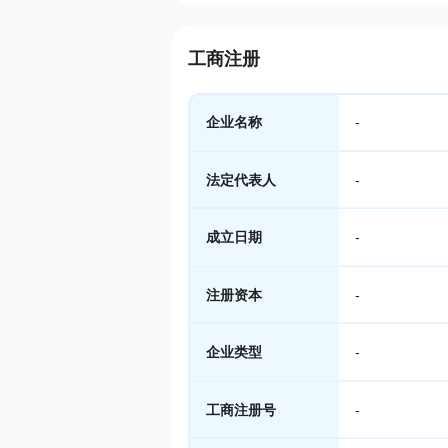
工商注册
企业名称
-
法定代表人
-
成立日期
-
注册资本
-
企业类型
-
工商注册号
-