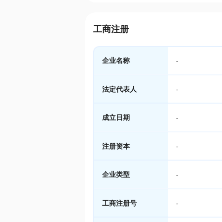
工商注册
企业名称
-
法定代表人
-
成立日期
-
注册资本
-
企业类型
-
工商注册号
-