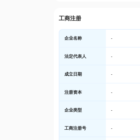
工商注册
企业名称
-
法定代表人
-
成立日期
-
注册资本
-
企业类型
-
工商注册号
-