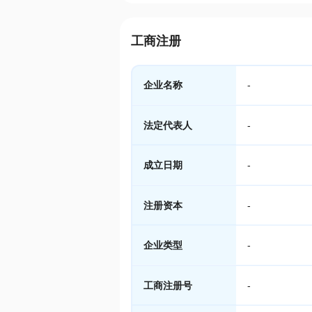
工商注册
企业名称
-
法定代表人
-
成立日期
-
注册资本
-
企业类型
-
工商注册号
-