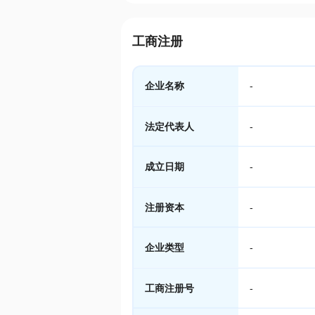
工商注册
企业名称
-
法定代表人
-
成立日期
-
注册资本
-
企业类型
-
工商注册号
-