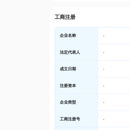
工商注册
企业名称
-
法定代表人
-
成立日期
-
注册资本
-
企业类型
-
工商注册号
-