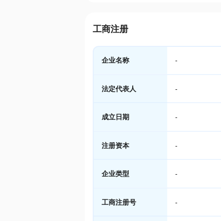
工商注册
企业名称
-
法定代表人
-
成立日期
-
注册资本
-
企业类型
-
工商注册号
-