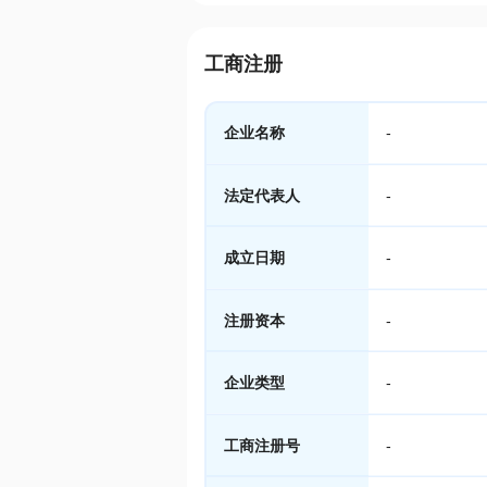
工商注册
企业名称
-
法定代表人
-
成立日期
-
注册资本
-
企业类型
-
工商注册号
-