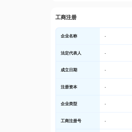
工商注册
企业名称
-
法定代表人
-
成立日期
-
注册资本
-
企业类型
-
工商注册号
-