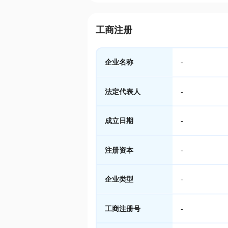
工商注册
企业名称
-
法定代表人
-
成立日期
-
注册资本
-
企业类型
-
工商注册号
-