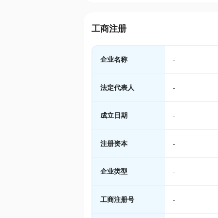
工商注册
企业名称
-
法定代表人
-
成立日期
-
注册资本
-
企业类型
-
工商注册号
-