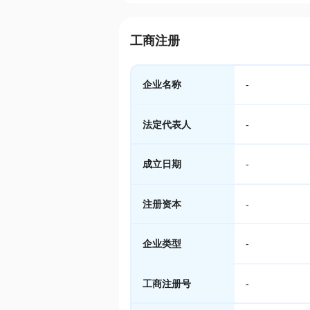
工商注册
企业名称
-
法定代表人
-
成立日期
-
注册资本
-
企业类型
-
工商注册号
-