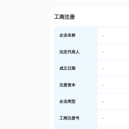
工商注册
企业名称
-
法定代表人
-
成立日期
-
注册资本
-
企业类型
-
工商注册号
-